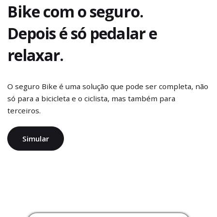
Bike com o seguro.
Depois é só pedalar e
relaxar.
O seguro Bike é uma solução que pode ser completa, não
só para a bicicleta e o ciclista, mas também para
terceiros.
Simular