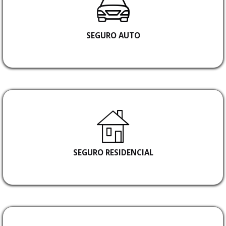
SEGURO AUTO
SEGURO RESIDENCIAL