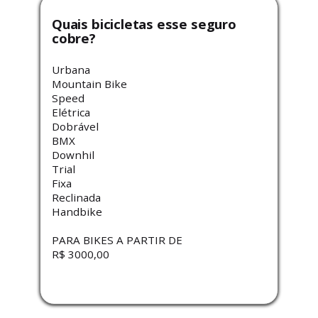
Quais bicicletas esse seguro
cobre?
Urbana
Mountain Bike
Speed
Elétrica
Dobrável
BMX
Downhil
Trial
Fixa
Reclinada
Handbike
PARA BIKES A PARTIR DE
R$ 3000,00