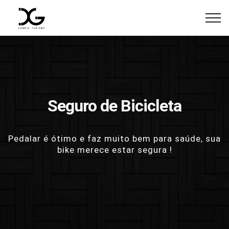
Seguro de Bicicleta
Pedalar é ótimo e faz muito bem para saúde, sua
bike merece estar segura !