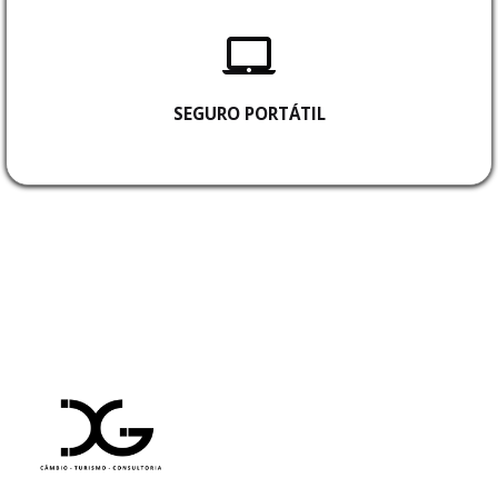
SEGURO PORTÁTIL