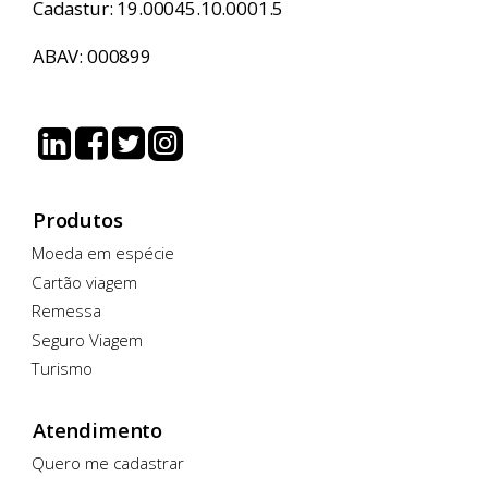
Cadastur: 19.00045.10.0001.5
ABAV: 000899
Produtos
Moeda em espécie
Cartão viagem
Remessa
Seguro Viagem
Turismo
Atendimento
Quero me cadastrar