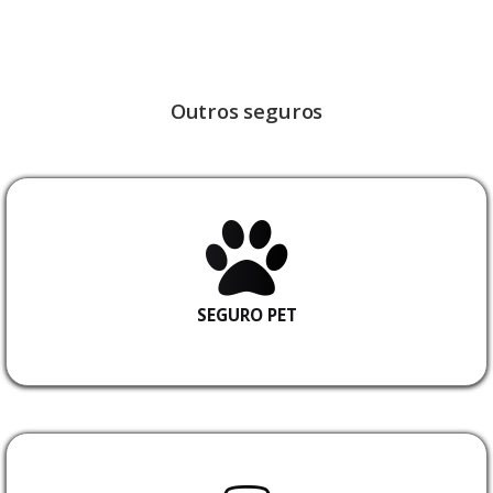
Outros seguros
SEGURO PET