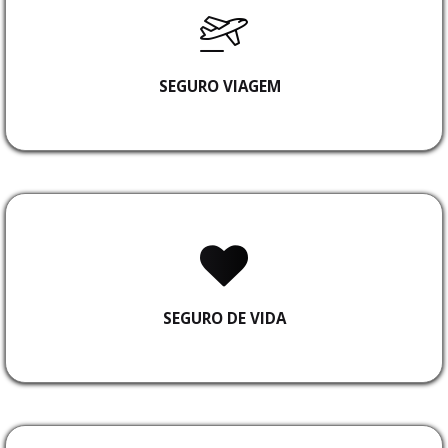
SEGURO VIAGEM
SEGURO DE VIDA