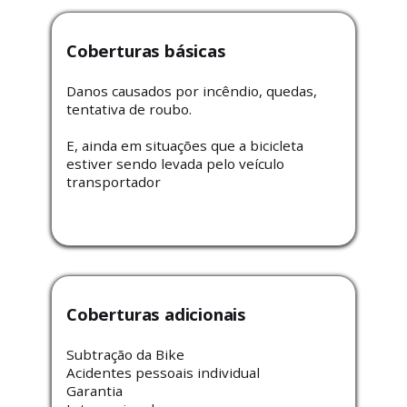
Coberturas básicas
Danos causados por incêndio, quedas,
tentativa de roubo.
E, ainda em situações que a bicicleta
estiver sendo levada pelo veículo
transportador
Coberturas adicionais
Subtração da Bike
Acidentes pessoais individual
Garantia