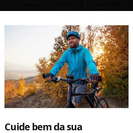
Cuide bem da sua