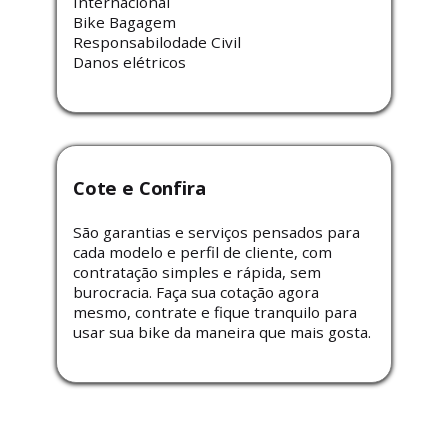
Internacional
Bike Bagagem
Responsabilodade Civil
Danos elétricos
Cote e Confira
São garantias e serviços pensados ​​para
cada modelo e perfil de cliente, com
contratação simples e rápida, sem
burocracia. Faça sua cotação agora
mesmo, contrate e fique tranquilo para
usar sua bike da maneira que mais gosta.